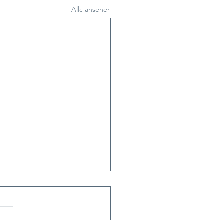
Alle ansehen